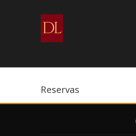
Reservas