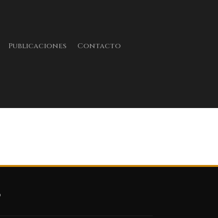
Publicaciones
Contacto
o