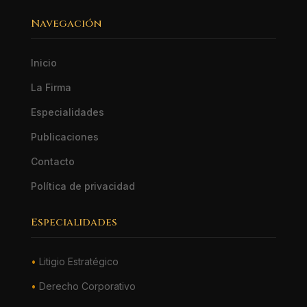
Navegación
Inicio
La Firma
Especialidades
Publicaciones
Contacto
Política de privacidad
Especialidades
•
Litigio Estratégico
•
Derecho Corporativo