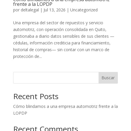
frente a la LOPDP
por
deltalegal
|
Jul 13, 2026
|
Uncategorized
Una empresa del sector de repuestos y servicio
automotriz, con operación consolidada en Quito,
gestionaba a diario datos sensibles de sus clientes —
cédulas, información crediticia para financiamiento,
historial de compras— sin contar con un marco de
protección de...
Buscar
Recent Posts
Cómo blindamos a una empresa automotriz frente a la
LOPDP
Recent Comments