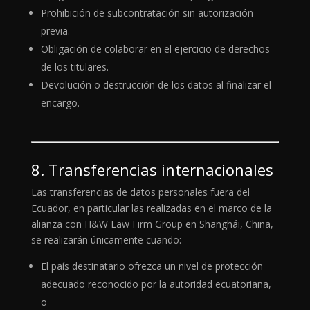
Prohibición de subcontratación sin autorización
previa.
Obligación de colaborar en el ejercicio de derechos
de los titulares.
Devolución o destrucción de los datos al finalizar el
encargo.
8. Transferencias internacionales
Las transferencias de datos personales fuera del
Ecuador, en particular las realizadas en el marco de la
alianza con H&W Law Firm Group en Shanghái, China,
se realizarán únicamente cuando:
El país destinatario ofrezca un nivel de protección
adecuado reconocido por la autoridad ecuatoriana,
o