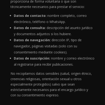
proporciona de forma voluntaria o que son
técnicamente necesarios para prestar el servicio:
Datos de contacto:
nombre completo, correo
electrónico, teléfono o WhatsApp.
Datos de consulta:
descripción del asunto jurídico
y documentos adjuntos si los hubiere.
Datos de navegación:
dirección IP, tipo de
navegador, páginas visitadas (solo con su
consentimiento mediante cookies).
Datos de suscripción:
nombre y correo electrónico
al registrarse para recibir publicaciones.
No recopilamos datos sensibles (salud, origen étnico,
creencias religiosas, orientación sexual u otros
especialmente protegidos) salvo que sean
estrictamente necesarios para el encargo jurídico y
con su consentimiento expreso.