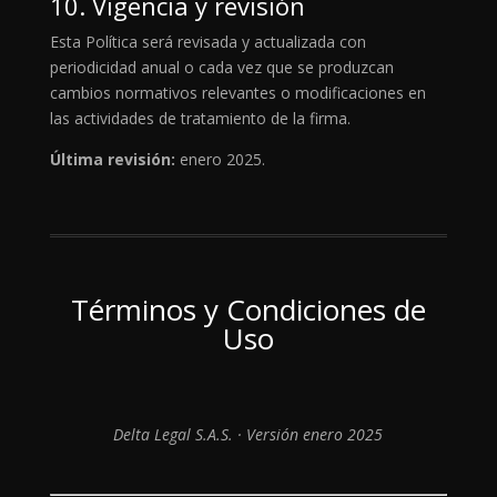
10. Vigencia y revisión
Esta Política será revisada y actualizada con
periodicidad anual o cada vez que se produzcan
cambios normativos relevantes o modificaciones en
las actividades de tratamiento de la firma.
Última revisión:
enero 2025.
Términos y Condiciones de
Uso
Delta Legal S.A.S. · Versión enero 2025