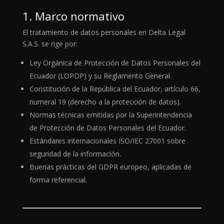
1. Marco normativo
El tratamiento de datos personales en Delta Legal
S.A.S. se rige por:
Ley Orgánica de Protección de Datos Personales del
Ecuador (LOPDP) y su Reglamento General.
Constitución de la República del Ecuador, artículo 66,
numeral 19 (derecho a la protección de datos).
Normas técnicas emitidas por la Superintendencia
de Protección de Datos Personales del Ecuador.
Estándares internacionales ISO/IEC 27001 sobre
seguridad de la información.
Buenas prácticas del GDPR europeo, aplicadas de
forma referencial.