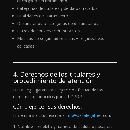
encargado del tratamiento.
Categorías de titulares y de datos tratados.
Finalidades del tratamiento.
Destinatarios o categorías de destinatarios.
Plazos de conservación previstos.
Medidas de seguridad técnicas y organizativas
aplicadas.
4. Derechos de los titulares y
procedimiento de atención
Delta Legal garantiza el ejercicio efectivo de los
derechos reconocidos por la LOPDP:
Cómo ejercer sus derechos:
Envíe una solicitud escrita a
info@deltalegal.net
con:
Nombre completo y número de cédula o pasaporte.