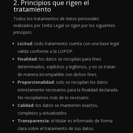
2. Principios que rigen el
tratamiento
Todos los tratamientos de datos personales
realizados por Delta Legal se rigen por los siguientes
principios:
Licitud:
todo tratamiento cuenta con una base legal
válida conforme a la LOPDP.
Finalidad:
los datos se recopilan para fines
determinados, explícitos y legítimos, y no se tratan
de manera incompatible con dichos fines.
Proporcionalidad:
solo se recopilan los datos
estrictamente necesarios para la finalidad declarada.
No recopilamos más de lo necesario.
Calidad:
los datos se mantienen exactos,
completos y actualizados.
Transparencia:
el titular es informado de forma
clara sobre el tratamiento de sus datos.