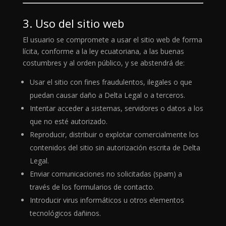
3. Uso del sitio web
El usuario se compromete a usar el sitio web de forma
lícita, conforme a la ley ecuatoriana, a las buenas
costumbres y al orden público, y se abstendrá de:
Usar el sitio con fines fraudulentos, ilegales o que
puedan causar daño a Delta Legal o a terceros.
Intentar acceder a sistemas, servidores o datos a los
que no esté autorizado.
Reproducir, distribuir o explotar comercialmente los
contenidos del sitio sin autorización escrita de Delta
Legal.
Enviar comunicaciones no solicitadas (spam) a
través de los formularios de contacto.
Introducir virus informáticos u otros elementos
tecnológicos dañinos.