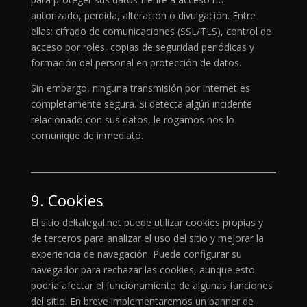
autorizado, pérdida, alteración o divulgación. Entre
ellas: cifrado de comunicaciones (SSL/TLS), control de
acceso por roles, copias de seguridad periódicas y
formación del personal en protección de datos.
Sin embargo, ninguna transmisión por internet es
completamente segura. Si detecta algún incidente
relacionado con sus datos, le rogamos nos lo
comunique de inmediato.
9. Cookies
El sitio deltalegal.net puede utilizar cookies propias y
de terceros para analizar el uso del sitio y mejorar la
experiencia de navegación. Puede configurar su
navegador para rechazar las cookies, aunque esto
podría afectar el funcionamiento de algunas funciones
del sitio. En breve implementaremos un banner de