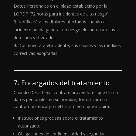
Datos Personales en el plazo establecido por la
LOPDP (72 horas para incidentes de alto riesgo).
Notificará a los titulares afectados cuando el
incidente pueda generar un riesgo elevado para sus
derechos y libertades.
Documentará el incidente, sus causas y las medidas
correctivas adoptadas.
7. Encargados del tratamiento
Cuando Delta Legal contrate proveedores que traten
datos personales en su nombre, formalizará un
contrato de encargo del tratamiento que incluirá:
Instrucciones precisas sobre el tratamiento
autorizado.
Obligaciones de confidencialidad y seguridad.