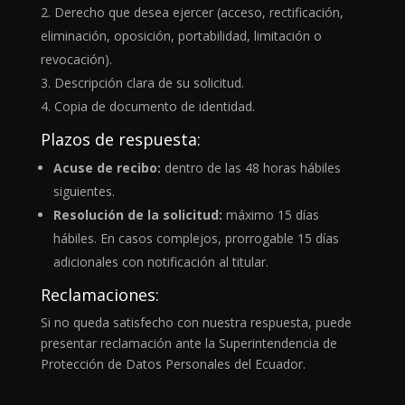
Derecho que desea ejercer (acceso, rectificación,
eliminación, oposición, portabilidad, limitación o
revocación).
Descripción clara de su solicitud.
Copia de documento de identidad.
Plazos de respuesta:
Acuse de recibo:
dentro de las 48 horas hábiles
siguientes.
Resolución de la solicitud:
máximo 15 días
hábiles. En casos complejos, prorrogable 15 días
adicionales con notificación al titular.
Reclamaciones:
Si no queda satisfecho con nuestra respuesta, puede
presentar reclamación ante la Superintendencia de
Protección de Datos Personales del Ecuador.