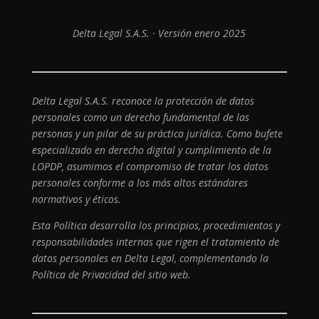
Delta Legal S.A.S. · Versión enero 2025
Delta Legal S.A.S. reconoce la protección de datos
personales como un derecho fundamental de las
personas y un pilar de su práctica jurídica. Como bufete
especializado en derecho digital y cumplimiento de la
LOPDP, asumimos el compromiso de tratar los datos
personales conforme a los más altos estándares
normativos y éticos.
Esta Política desarrolla los principios, procedimientos y
responsabilidades internas que rigen el tratamiento de
datos personales en Delta Legal, complementando la
Política de Privacidad del sitio web.