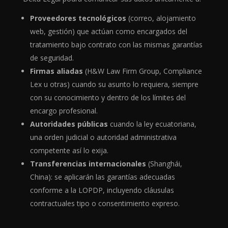
Proveedores tecnológicos
(correo, alojamiento
web, gestión) que actúan como encargados del
tratamiento bajo contrato con las mismas garantías
de seguridad.
Firmas aliadas
(H&W Law Firm Group, Compliance
Lex u otras) cuando su asunto lo requiera, siempre
con su conocimiento y dentro de los límites del
encargo profesional.
Autoridades públicas
cuando la ley ecuatoriana,
una orden judicial o autoridad administrativa
competente así lo exija.
Transferencias internacionales
(Shanghái,
China): se aplicarán las garantías adecuadas
conforme a la LOPDP, incluyendo cláusulas
contractuales tipo o consentimiento expreso.