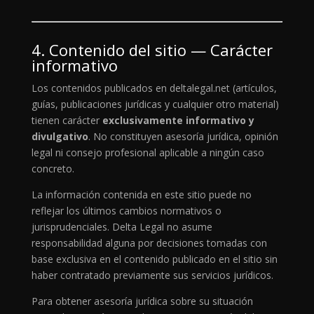
4. Contenido del sitio — Carácter
informativo
Los contenidos publicados en deltalegal.net (artículos,
guías, publicaciones jurídicas y cualquier otro material)
tienen carácter
exclusivamente informativo y
divulgativo
. No constituyen asesoría jurídica, opinión
legal ni consejo profesional aplicable a ningún caso
concreto.
La información contenida en este sitio puede no
reflejar los últimos cambios normativos o
jurisprudenciales. Delta Legal no asume
responsabilidad alguna por decisiones tomadas con
base exclusiva en el contenido publicado en el sitio sin
haber contratado previamente sus servicios jurídicos.
Para obtener asesoría jurídica sobre su situación