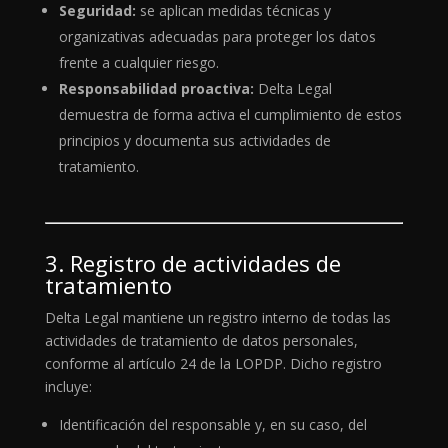
Seguridad:
se aplican medidas técnicas y
organizativas adecuadas para proteger los datos
frente a cualquier riesgo.
Responsabilidad proactiva:
Delta Legal
demuestra de forma activa el cumplimiento de estos
principios y documenta sus actividades de
tratamiento.
3. Registro de actividades de
tratamiento
Delta Legal mantiene un registro interno de todas las
actividades de tratamiento de datos personales,
conforme al artículo 24 de la LOPDP. Dicho registro
incluye:
Identificación del responsable y, en su caso, del