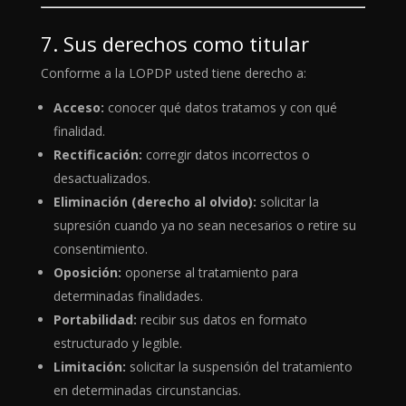
7. Sus derechos como titular
Conforme a la LOPDP usted tiene derecho a:
Acceso:
conocer qué datos tratamos y con qué
finalidad.
Rectificación:
corregir datos incorrectos o
desactualizados.
Eliminación (derecho al olvido):
solicitar la
supresión cuando ya no sean necesarios o retire su
consentimiento.
Oposición:
oponerse al tratamiento para
determinadas finalidades.
Portabilidad:
recibir sus datos en formato
estructurado y legible.
Limitación:
solicitar la suspensión del tratamiento
en determinadas circunstancias.