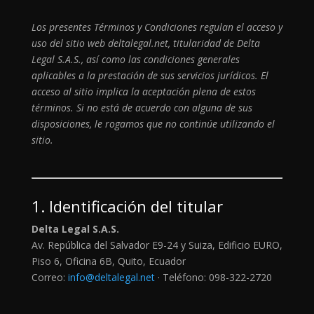
Los presentes Términos y Condiciones regulan el acceso y
uso del sitio web deltalegal.net, titularidad de Delta
Legal S.A.S., así como las condiciones generales
aplicables a la prestación de sus servicios jurídicos. El
acceso al sitio implica la aceptación plena de estos
términos. Si no está de acuerdo con alguna de sus
disposiciones, le rogamos que no continúe utilizando el
sitio.
1. Identificación del titular
Delta Legal S.A.S.
Av. República del Salvador E9-24 y Suiza, Edificio EURO,
Piso 6, Oficina 6B, Quito, Ecuador
Correo:
info@deltalegal.net
· Teléfono: 098-322-2720