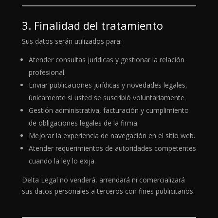
3. Finalidad del tratamiento
Sus datos serán utilizados para:
Atender consultas jurídicas y gestionar la relación
profesional.
Enviar publicaciones jurídicas y novedades legales,
únicamente si usted se suscribió voluntariamente.
Gestión administrativa, facturación y cumplimiento
de obligaciones legales de la firma.
Mejorar la experiencia de navegación en el sitio web.
Atender requerimientos de autoridades competentes
cuando la ley lo exija.
Delta Legal no venderá, arrendará ni comercializará
sus datos personales a terceros con fines publicitarios.