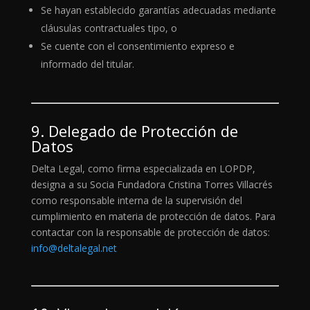
Se hayan establecido garantías adecuadas mediante
cláusulas contractuales tipo, o
Se cuente con el consentimiento expreso e
informado del titular.
9. Delegado de Protección de
Datos
Delta Legal, como firma especializada en LOPDP,
designa a su Socia Fundadora Cristina Torres Villacrés
como responsable interna de la supervisión del
cumplimiento en materia de protección de datos. Para
contactar con la responsable de protección de datos:
info@deltalegal.net