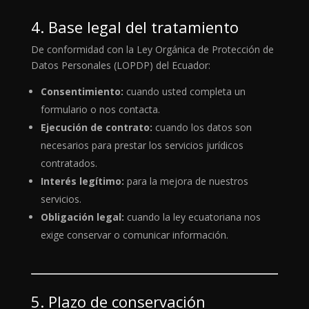
4. Base legal del tratamiento
De conformidad con la Ley Orgánica de Protección de
Datos Personales (LOPDP) del Ecuador:
Consentimiento:
cuando usted completa un
formulario o nos contacta.
Ejecución de contrato:
cuando los datos son
necesarios para prestar los servicios jurídicos
contratados.
Interés legítimo:
para la mejora de nuestros
servicios.
Obligación legal:
cuando la ley ecuatoriana nos
exige conservar o comunicar información.
5. Plazo de conservación