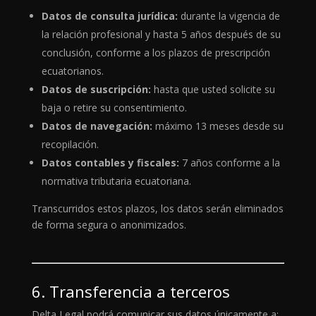
Datos de consulta jurídica:
durante la vigencia de
la relación profesional y hasta 5 años después de su
conclusión, conforme a los plazos de prescripción
ecuatorianos.
Datos de suscripción:
hasta que usted solicite su
baja o retire su consentimiento.
Datos de navegación:
máximo 13 meses desde su
recopilación.
Datos contables y fiscales:
7 años conforme a la
normativa tributaria ecuatoriana.
Transcurridos estos plazos, los datos serán eliminados
de forma segura o anonimizados.
6. Transferencia a terceros
Delta Legal podrá comunicar sus datos únicamente a: