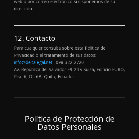
web o por correo electrónico si disponemos de su
dirección.
12. Contacto
Para cualquier consulta sobre esta Política de
Privacidad o el tratamiento de sus datos:
info@deltalegal.net
· 098-322-2720
Av. República del Salvador E9-24 y Suiza, Edificio EURO,
Piso 6, Of. 6B, Quito, Ecuador
Política de Protección de
Datos Personales