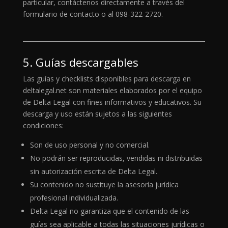
particular, contáctenos directamente a través del
formulario de contacto o al 098-322-2720.
5. Guías descargables
Las guías y checklists disponibles para descarga en
deltalegal.net son materiales elaborados por el equipo
de Delta Legal con fines informativos y educativos. Su
descarga y uso están sujetos a las siguientes
condiciones:
Son de uso personal y no comercial.
No podrán ser reproducidas, vendidas ni distribuidas
sin autorización escrita de Delta Legal.
Su contenido no sustituye la asesoría jurídica
profesional individualizada.
Delta Legal no garantiza que el contenido de las
guías sea aplicable a todas las situaciones jurídicas o