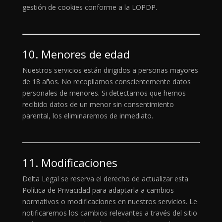
gestión de cookies conforme a la LOPDP.
10. Menores de edad
Nuestros servicios están dirigidos a personas mayores
de 18 años. No recopilamos conscientemente datos
personales de menores. Si detectamos que hemos
recibido datos de un menor sin consentimiento
parental, los eliminaremos de inmediato.
11. Modificaciones
Delta Legal se reserva el derecho de actualizar esta
Política de Privacidad para adaptarla a cambios
normativos o modificaciones en nuestros servicios. Le
notificaremos los cambios relevantes a través del sitio