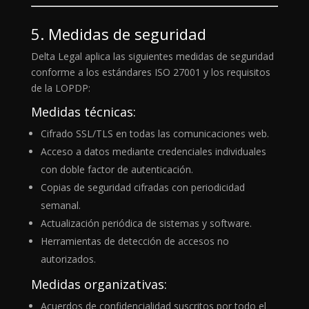
5. Medidas de seguridad
Delta Legal aplica las siguientes medidas de seguridad
conforme a los estándares ISO 27001 y los requisitos
de la LOPDP:
Medidas técnicas:
Cifrado SSL/TLS en todas las comunicaciones web.
Acceso a datos mediante credenciales individuales
con doble factor de autenticación.
Copias de seguridad cifradas con periodicidad
semanal.
Actualización periódica de sistemas y software.
Herramientas de detección de accesos no
autorizados.
Medidas organizativas:
Acuerdos de confidencialidad suscritos por todo el