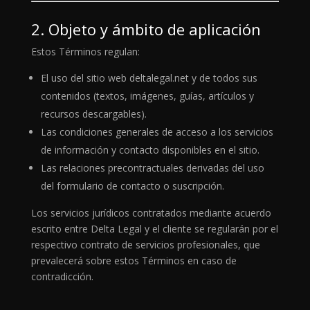
2. Objeto y ámbito de aplicación
Estos Términos regulan:
El uso del sitio web deltalegal.net y de todos sus
contenidos (textos, imágenes, guías, artículos y
recursos descargables).
Las condiciones generales de acceso a los servicios
de información y contacto disponibles en el sitio.
Las relaciones precontractuales derivadas del uso
del formulario de contacto o suscripción.
Los servicios jurídicos contratados mediante acuerdo
escrito entre Delta Legal y el cliente se regularán por el
respectivo contrato de servicios profesionales, que
prevalecerá sobre estos Términos en caso de
contradicción.