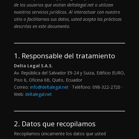
de los usuarios que visitan deltalegal.net o utilizan
nuestros servicios jurídicos. Al interactuar con nuestro
sitio o facilitarnos sus datos, usted acepta las prácticas
descritas en este documento.
1. Responsable del tratamiento
Delta Legal S.A.S.
Av. República del Salvador E9-24 y Suiza, Edificio EURO,
Piso 6, Oficina 6B, Quito, Ecuador
Correo:
info@deltalegal.net
· Teléfono: 098-322-2720 ·
Web:
deltalegal.net
2. Datos que recopilamos
Recopilamos únicamente los datos que usted