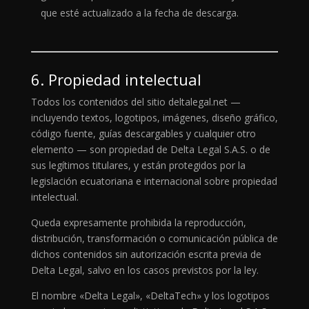
que esté actualizado a la fecha de descarga.
6. Propiedad intelectual
Todos los contenidos del sitio deltalegal.net —
incluyendo textos, logotipos, imágenes, diseño gráfico,
código fuente, guías descargables y cualquier otro
elemento — son propiedad de Delta Legal S.A.S. o de
sus legítimos titulares, y están protegidos por la
legislación ecuatoriana e internacional sobre propiedad
intelectual.
Queda expresamente prohibida la reproducción,
distribución, transformación o comunicación pública de
dichos contenidos sin autorización escrita previa de
Delta Legal, salvo en los casos previstos por la ley.
El nombre «Delta Legal», «DeltaTech» y los logotipos