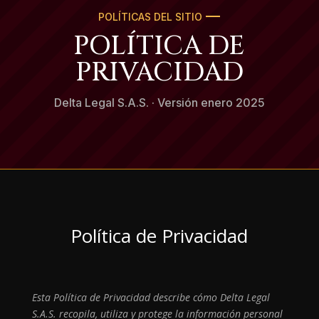
POLÍTICAS
DEL SITIO
POLÍTICA DE
PRIVACIDAD
Delta Legal S.A.S. · Versión enero 2025
Política de Privacidad
Esta Política de Privacidad describe cómo Delta Legal
S.A.S. recopila, utiliza y protege la información personal