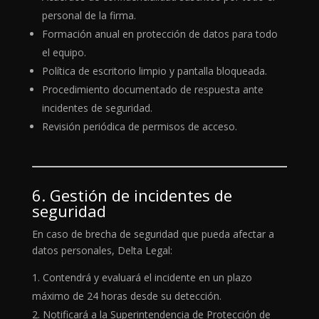
personal de la firma.
Formación anual en protección de datos para todo
el equipo.
Política de escritorio limpio y pantalla bloqueada.
Procedimiento documentado de respuesta ante
incidentes de seguridad.
Revisión periódica de permisos de acceso.
6. Gestión de incidentes de
seguridad
En caso de brecha de seguridad que pueda afectar a
datos personales, Delta Legal:
Contendrá y evaluará el incidente en un plazo
máximo de 24 horas desde su detección.
Notificará a la Superintendencia de Protección de