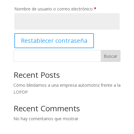
Obligatorio
Nombre de usuario o correo electrónico
*
Restablecer contraseña
Buscar
Recent Posts
Cómo blindamos a una empresa automotriz frente a la
LOPDP
Recent Comments
No hay comentarios que mostrar.