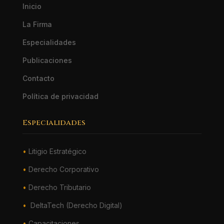
Inicio
La Firma
Especialidades
Publicaciones
Contacto
Política de privacidad
Especialidades
•
Litigio Estratégico
•
Derecho Corporativo
•
Derecho Tributario
•
DeltaTech (Derecho Digital)
•
Capacitaciones